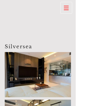
Silversea